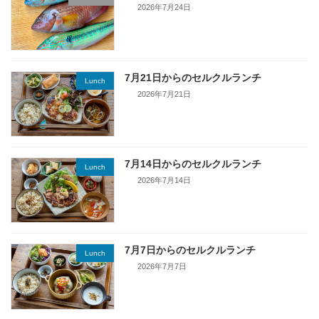
2026年7月24日
7月21日からのセルクルランチ
Lunch
2026年7月21日
7月14日からのセルクルランチ
Lunch
2026年7月14日
7月7日からのセルクルランチ
Lunch
2026年7月7日