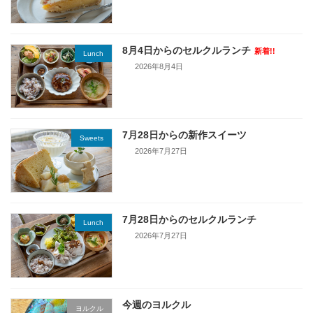
8月4日からのセルクルランチ
新着!!
Lunch
2026年8月4日
7月28日からの新作スイーツ
Sweets
2026年7月27日
7月28日からのセルクルランチ
Lunch
2026年7月27日
今週のヨルクル
ヨルクル