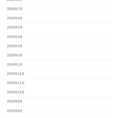
2026年7月
2026年6月
2026年5月
2026年4月
2026年3月
2026年2月
2026年1月
2025年12月
2025年11月
2025年10月
2025年9月
2025年8月