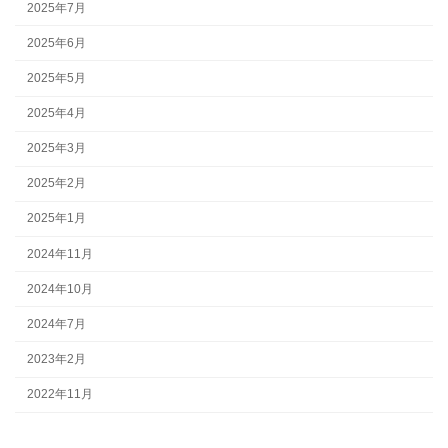
2025年7月
2025年6月
2025年5月
2025年4月
2025年3月
2025年2月
2025年1月
2024年11月
2024年10月
2024年7月
2023年2月
2022年11月