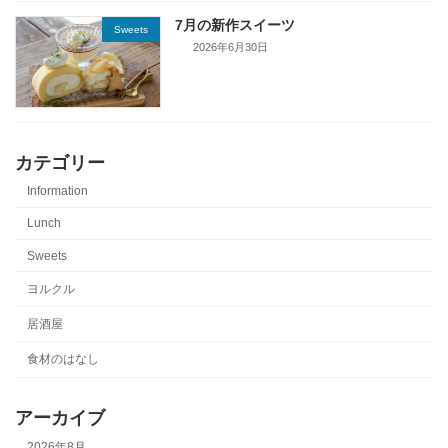
7月の新作スイーツ
Sweets
2026年6月30日
カテゴリー
Information
Lunch
Sweets
ヨルクル
居酒屋
食材のはなし
アーカイブ
2026年8月