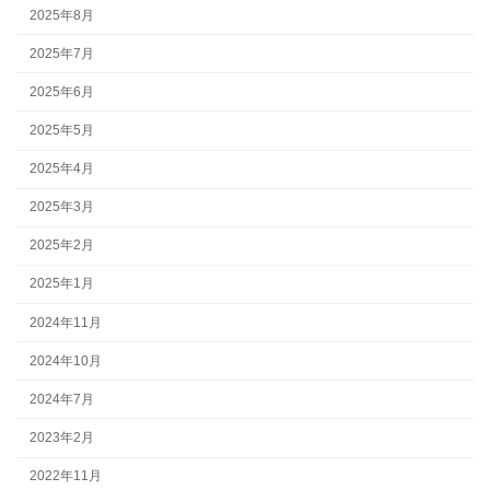
2025年8月
2025年7月
2025年6月
2025年5月
2025年4月
2025年3月
2025年2月
2025年1月
2024年11月
2024年10月
2024年7月
2023年2月
2022年11月