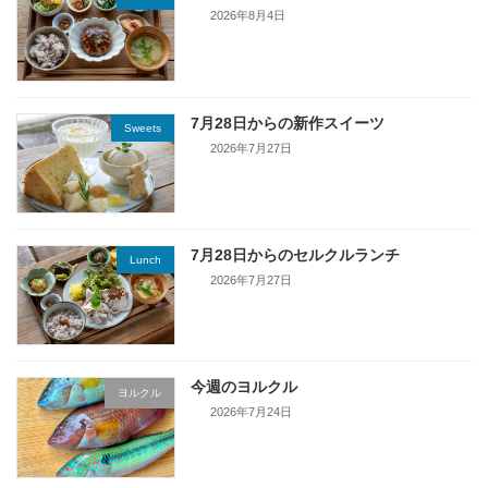
2026年8月4日
7月28日からの新作スイーツ
Sweets
2026年7月27日
7月28日からのセルクルランチ
Lunch
2026年7月27日
今週のヨルクル
ヨルクル
2026年7月24日