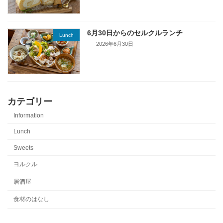
6月30日からのセルクルランチ
Lunch
2026年6月30日
カテゴリー
Information
Lunch
Sweets
ヨルクル
居酒屋
食材のはなし