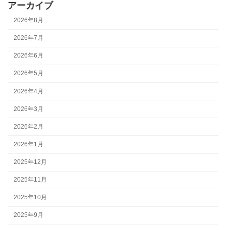
アーカイブ
2026年8月
2026年7月
2026年6月
2026年5月
2026年4月
2026年3月
2026年2月
2026年1月
2025年12月
2025年11月
2025年10月
2025年9月