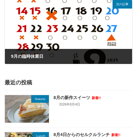
次の記事
9月の臨時休業日
2025年9月16日
最近の投稿
8月の新作スイーツ
新着!!
Sweets
2026年8月4日
8月4日からのセルクルランチ
新着!!
Lunch