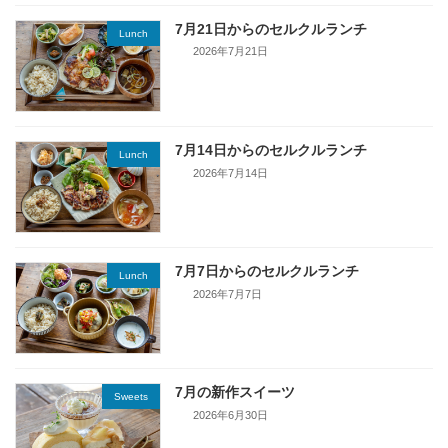
7月21日からのセルクルランチ
Lunch
2026年7月21日
7月14日からのセルクルランチ
Lunch
2026年7月14日
7月7日からのセルクルランチ
Lunch
2026年7月7日
7月の新作スイーツ
Sweets
2026年6月30日