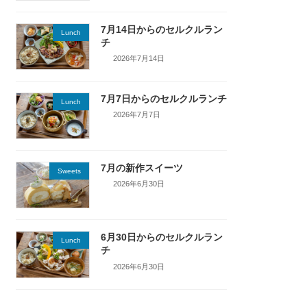
7月14日からのセルクルラン
Lunch
チ
2026年7月14日
7月7日からのセルクルランチ
Lunch
2026年7月7日
7月の新作スイーツ
Sweets
2026年6月30日
6月30日からのセルクルラン
Lunch
チ
2026年6月30日