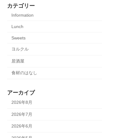
カテゴリー
Information
Lunch
Sweets
ヨルクル
居酒屋
食材のはなし
アーカイブ
2026年8月
2026年7月
2026年6月
2026年5月