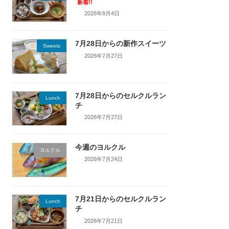
新着!!
2026年8月4日
7月28日からの新作スイーツ
Sweets
2026年7月27日
7月28日からのセルクルラン
Lunch
チ
2026年7月27日
今週のヨルクル
ヨルクル
2026年7月24日
7月21日からのセルクルラン
Lunch
チ
2026年7月21日