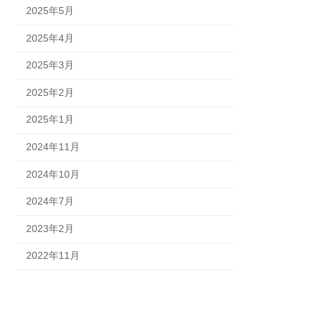
2025年5月
2025年4月
2025年3月
2025年2月
2025年1月
2024年11月
2024年10月
2024年7月
2023年2月
2022年11月