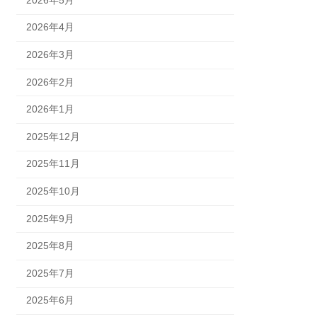
2026年4月
2026年3月
2026年2月
2026年1月
2025年12月
2025年11月
2025年10月
2025年9月
2025年8月
2025年7月
2025年6月