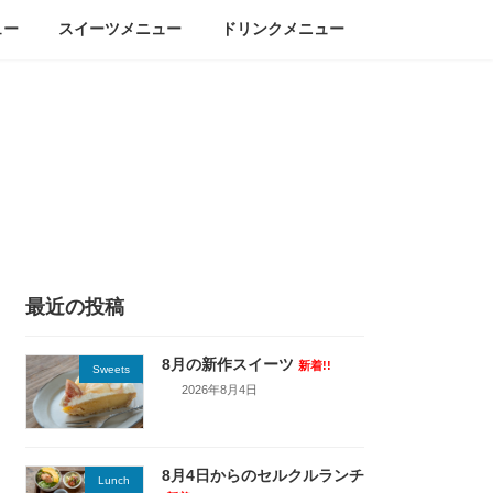
ュー
スイーツメニュー
ドリンクメニュー
最近の投稿
8月の新作スイーツ
新着!!
Sweets
2026年8月4日
8月4日からのセルクルランチ
Lunch