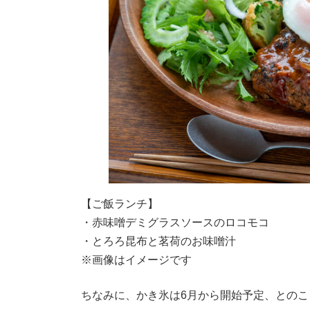
【ご飯ランチ】
・赤味噌デミグラスソースのロコモコ
・とろろ昆布と茗荷のお味噌汁
※画像はイメージです
ちなみに、かき氷は6月から開始予定、とのこ