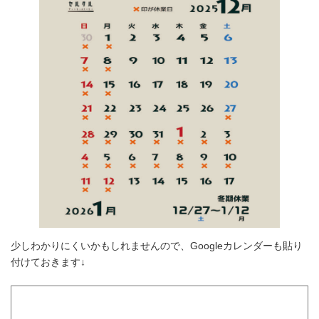
少しわかりにくいかもしれませんので、Googleカレンダーも貼り
付けておきます↓