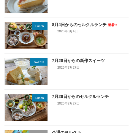
8月4日からのセルクルランチ
新着!!
Lunch
2026年8月4日
7月28日からの新作スイーツ
Sweets
2026年7月27日
7月28日からのセルクルランチ
Lunch
2026年7月27日
今週のヨルクル