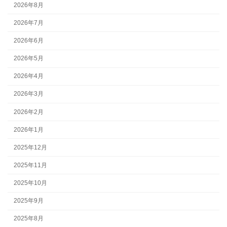
2026年8月
2026年7月
2026年6月
2026年5月
2026年4月
2026年3月
2026年2月
2026年1月
2025年12月
2025年11月
2025年10月
2025年9月
2025年8月