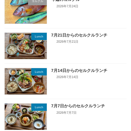
ヨルクル
2026年7月24日
7月21日からのセルクルランチ
Lunch
2026年7月21日
7月14日からのセルクルランチ
Lunch
2026年7月14日
7月7日からのセルクルランチ
Lunch
2026年7月7日