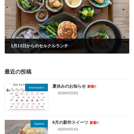
1月13日からのセルクルランチ
2026年1月13日
最近の投稿
夏休みのお知らせ
新着!!
Information
2026年8月8日
8月の新作スイーツ
新着!!
Sweets
2026年8月4日