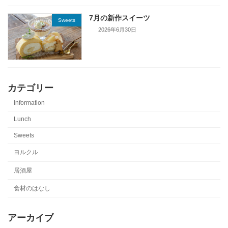
7月の新作スイーツ
Sweets
2026年6月30日
カテゴリー
Information
Lunch
Sweets
ヨルクル
居酒屋
食材のはなし
アーカイブ