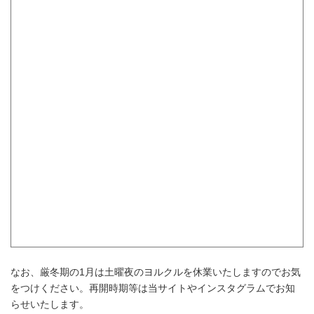
なお、厳冬期の1月は土曜夜のヨルクルを休業いたしますのでお気
をつけください。再開時期等は当サイトやインスタグラムでお知
らせいたします。