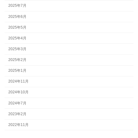
2025年7月
2025年6月
2025年5月
2025年4月
2025年3月
2025年2月
2025年1月
2024年11月
2024年10月
2024年7月
2023年2月
2022年11月