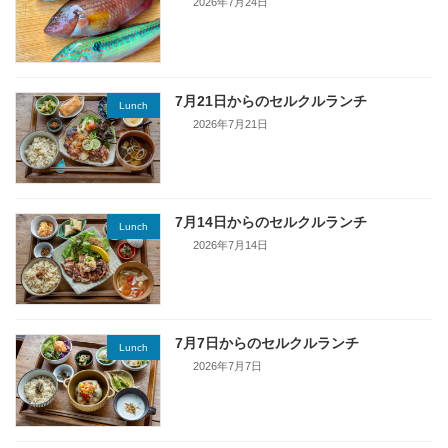
2026年7月24日
7月21日からのセルクルランチ
Lunch
2026年7月21日
7月14日からのセルクルランチ
Lunch
2026年7月14日
7月7日からのセルクルランチ
Lunch
2026年7月7日