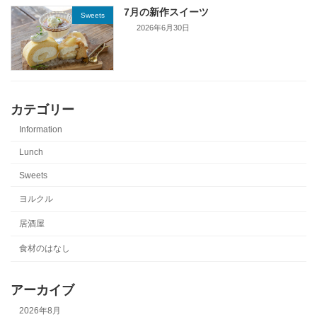
7月の新作スイーツ
Sweets
2026年6月30日
カテゴリー
Information
Lunch
Sweets
ヨルクル
居酒屋
食材のはなし
アーカイブ
2026年8月