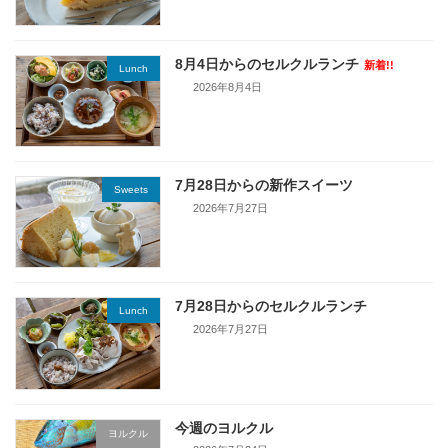
8月4日からのセルクルランチ
新着!!
Lunch
2026年8月4日
7月28日からの新作スイーツ
Sweets
2026年7月27日
7月28日からのセルクルランチ
Lunch
2026年7月27日
今週のヨルクル
ヨルクル