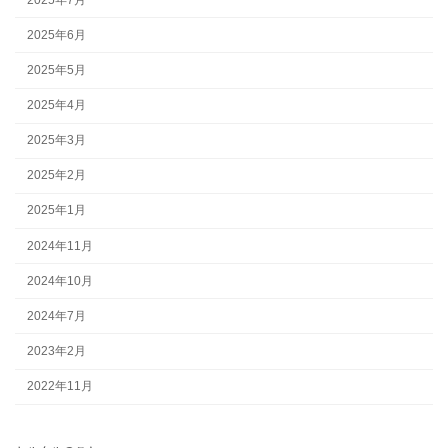
2025年6月
2025年5月
2025年4月
2025年3月
2025年2月
2025年1月
2024年11月
2024年10月
2024年7月
2023年2月
2022年11月