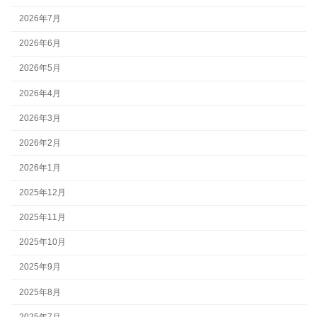
2026年7月
2026年6月
2026年5月
2026年4月
2026年3月
2026年2月
2026年1月
2025年12月
2025年11月
2025年10月
2025年9月
2025年8月
2025年7月