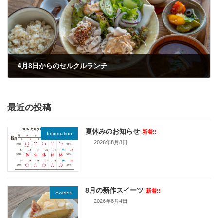
4月8日からのセルクルランチ
2025年4月9日
最近の投稿
夏休みのお知らせ
新着!!
Information
2026年8月8日
8月の新作スイーツ
新着!!
Sweets
2026年8月4日